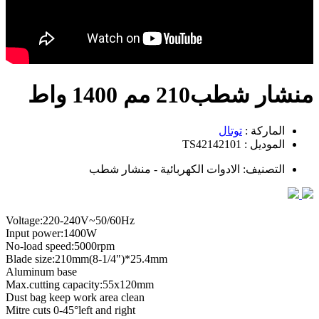
منشار شطب210 مم 1400 واط
الماركة :
توتال
الموديل : TS42142101
التصنيف: الادوات الكهربائية - منشار شطب
Voltage:220-240V~50/60Hz
Input power:1400W
No-load speed:5000rpm
Blade size:210mm(8-1/4")*25.4mm
Aluminum base
Max.cutting capacity:55x120mm
Dust bag keep work area clean
Mitre cuts 0-45°left and right