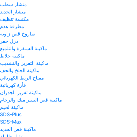
منشار شطب
منشار الحديد
مكنسة تنظيف
مطرقة هدم
صاروخ قص زاوية
درل حفر
ماكينة السنفرة والتلميع
ماكينة خلاط
ماكينة التفريز والتشذيب
ماكينة الجلخ والحف
مفتاح الربط الكهربائي
فأرة كهربائية
ماكينة تفريز الجدران
ماكينة قص السيراميك والرخام
ماكينة لحيم
SDS-Plus
SDS-Max
ماكينة قص الحديد
منشار طاولة