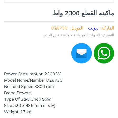
ماكينه القطع 2300 واط
الماركة :
ديولت
الموديل : D28730
التصنيف: الادوات الكهربائية - ماكينة قص الحديد
Power Consumption 2300 W
Model Name/Number D28730
No Load Speed 3800 rpm
Brand Dewalt
Type Of Saw Chop Saw
Size 520 x 435 mm (L x H)
Weight: 17 kg