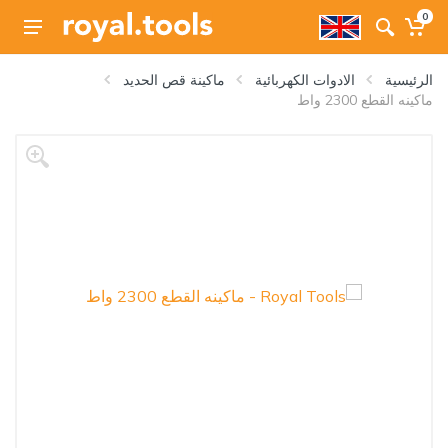
0
الرئيسية
الادوات الكهربائية
ماكينة قص الحديد
ماكينه القطع 2300 واط