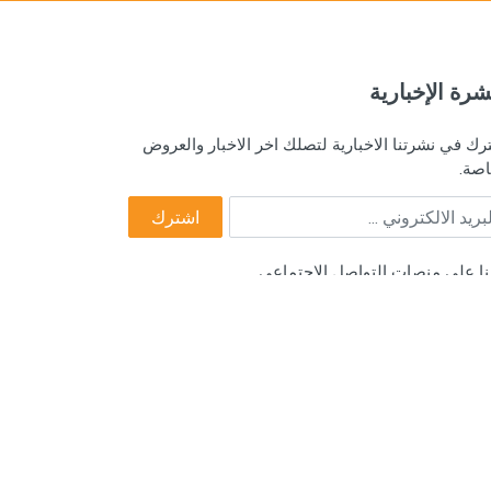
شرة الإخبارية
رك في نشرتنا الاخبارية لتصلك اخر الاخبار والعروض
اصة.
يد الالكتروني
اشترك
عنا على منصات التواصل الاجتماعي